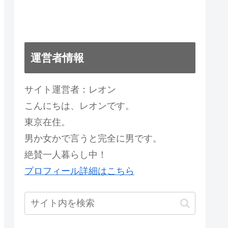
運営者情報
サイト運営者：レオン
こんにちは、レオンです。
東京在住。
男か女かで言うと完全に男です。
絶賛一人暮らし中！
プロフィール詳細はこちら