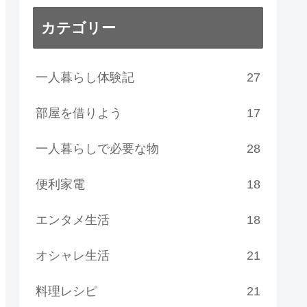
カテゴリー
一人暮らし体験記
27
部屋を借りよう
17
一人暮らしで必要な物
28
便利家電
18
エンタメ生活
18
オシャレ生活
21
料理レシピ
21