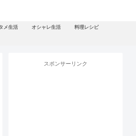
タメ生活
オシャレ生活
料理レシピ
スポンサーリンク