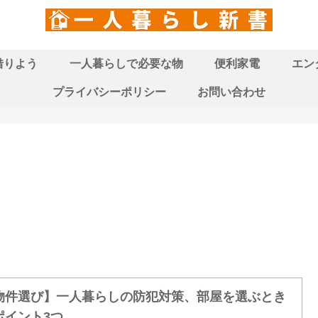
借りよう
一人暮らしで必要な物
便利家電
エン
プライバシーポリシー
お問い合わせ
物件選び】一人暮らしの防犯対策、部屋を選ぶとき
ポイント3つ