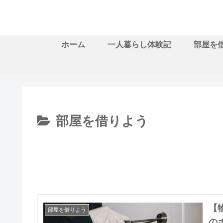
ホーム
一人暮らし体験記
部屋を
部屋を借りよう
【
部屋を借りよう
の