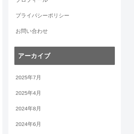
プロフィール
プライバシーポリシー
お問い合わせ
アーカイブ
2025年7月
2025年4月
2024年8月
2024年6月