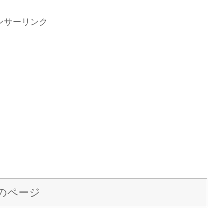
ンサーリンク
のページ