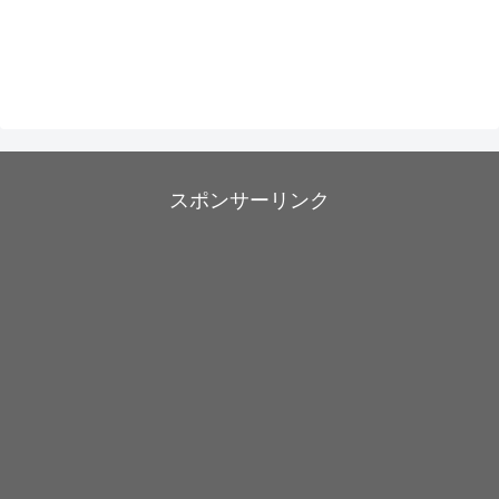
スポンサーリンク