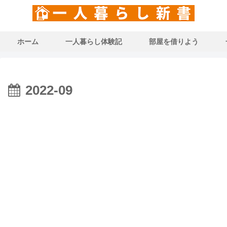
ホーム
一人暮らし体験記
部屋を借りよう
2022-09