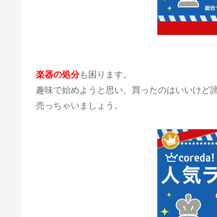
楽器の処分
も困ります。
趣味で始めようと思い、買ったのはいいけど
売っちゃいましょう。