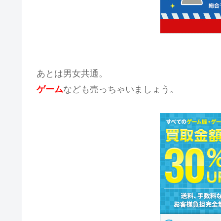
あとは男女共通。
ゲーム
なども売っちゃいましょう。