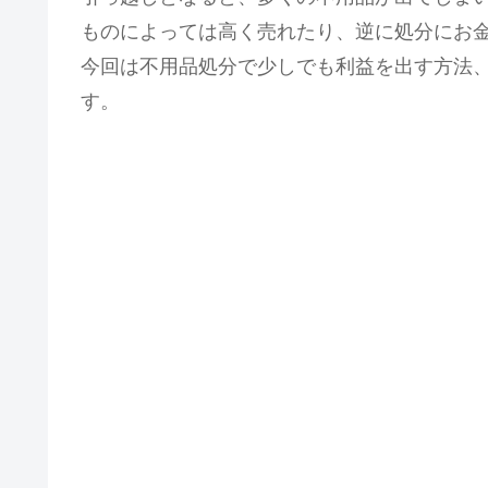
ものによっては高く売れたり、逆に処分にお
今回は不用品処分で少しでも利益を出す方法
す。