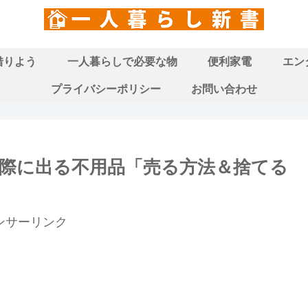
借りよう
一人暮らしで必要な物
便利家電
エン
プライバシーポリシー
お問い合わせ
際に出る不用品「売る方法＆捨てる
ンサーリンク