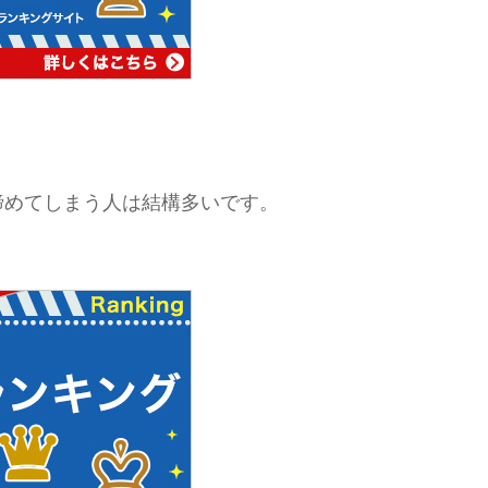
諦めてしまう人は結構多いです。