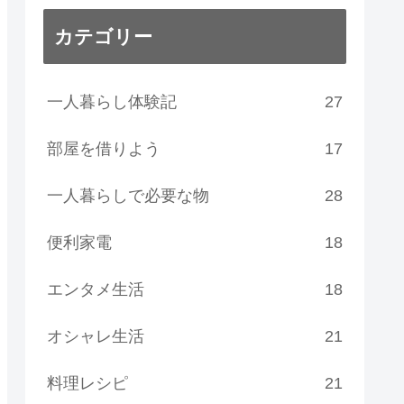
カテゴリー
一人暮らし体験記
27
部屋を借りよう
17
一人暮らしで必要な物
28
便利家電
18
エンタメ生活
18
オシャレ生活
21
料理レシピ
21