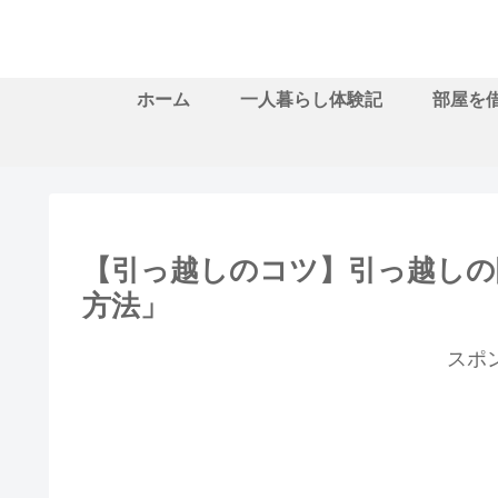
ホーム
一人暮らし体験記
部屋を
【引っ越しのコツ】引っ越しの
方法」
スポ