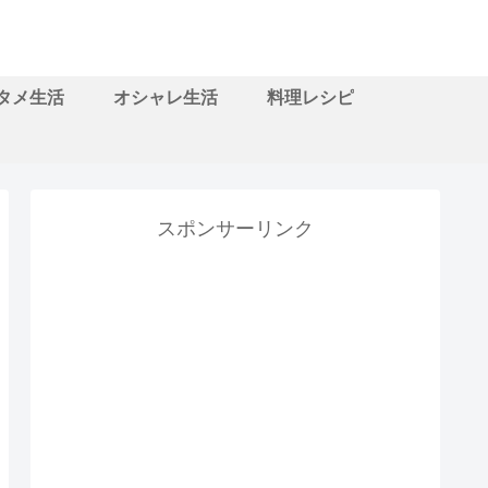
タメ生活
オシャレ生活
料理レシピ
スポンサーリンク