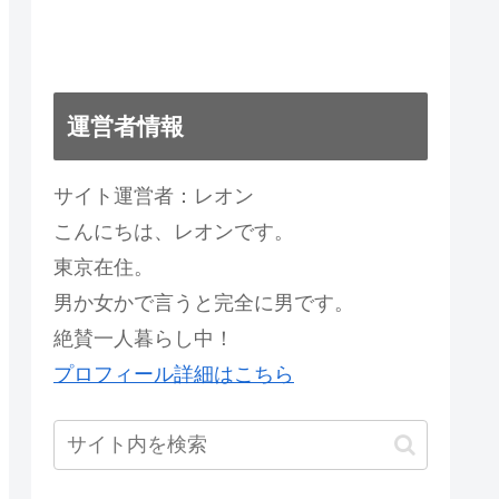
運営者情報
サイト運営者：レオン
こんにちは、レオンです。
東京在住。
男か女かで言うと完全に男です。
絶賛一人暮らし中！
プロフィール詳細はこちら