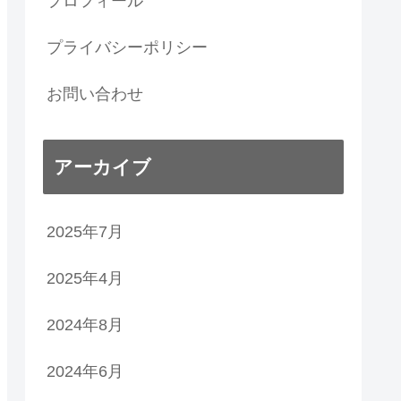
プロフィール
プライバシーポリシー
お問い合わせ
アーカイブ
2025年7月
2025年4月
2024年8月
2024年6月