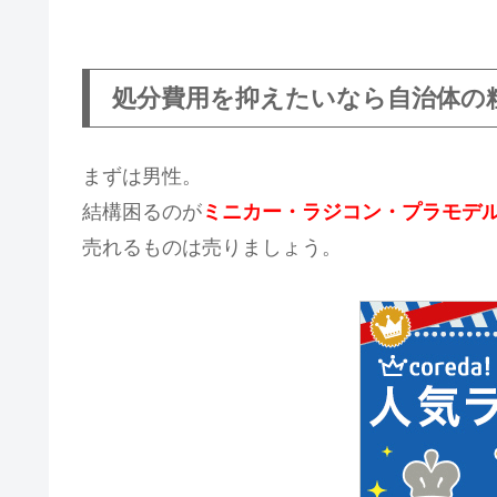
処分費用を抑えたいなら自治体の
まずは男性。
結構困るのが
ミニカー・ラジコン・プラモデ
売れるものは売りましょう。