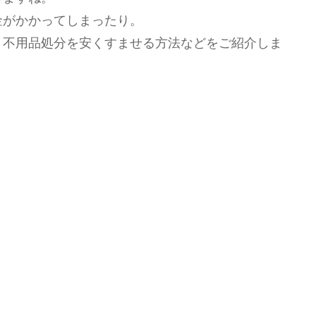
金がかかってしまったり。
、不用品処分を安くすませる方法などをご紹介しま