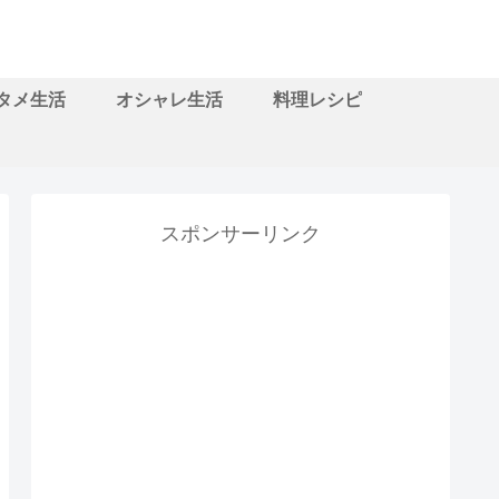
タメ生活
オシャレ生活
料理レシピ
スポンサーリンク