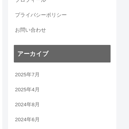
プロフィール
プライバシーポリシー
お問い合わせ
アーカイブ
2025年7月
2025年4月
2024年8月
2024年6月