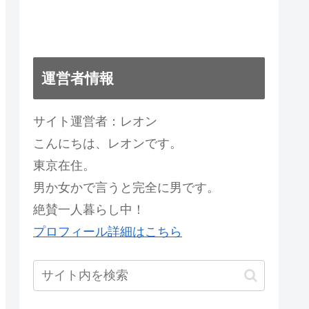
運営者情報
サイト運営者：レオン
こんにちは、レオンです。
東京在住。
男か女かで言うと完全に男です。
絶賛一人暮らし中！
プロフィール詳細はこちら