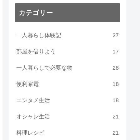
カテゴリー
一人暮らし体験記
27
部屋を借りよう
17
一人暮らしで必要な物
28
便利家電
18
エンタメ生活
18
オシャレ生活
21
料理レシピ
21