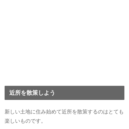
近所を散策しよう
新しい土地に住み始めて近所を散策するのはとても
楽しいものです。