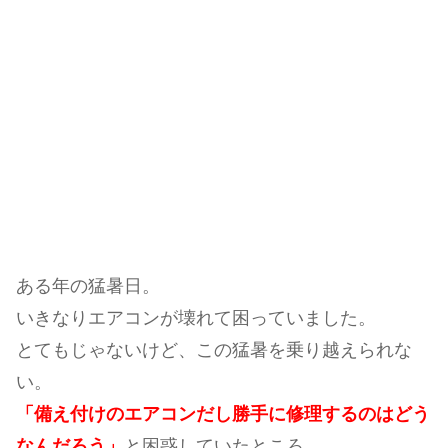
ある年の猛暑日。
いきなりエアコンが壊れて困っていました。
とてもじゃないけど、この猛暑を乗り越えられな
い。
「備え付けのエアコンだし勝手に修理するのはどう
なんだろう」
と困惑していたところ