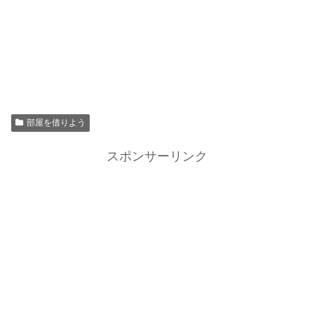
部屋を借りよう
スポンサーリンク