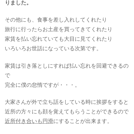
りました。
その他にも、食事を差し入れしてくれたり
旅行に行ったらお土産を買ってきてくれたり
家賃を払い忘れていても大目に見てくれたり
いろいろお世話になっている次第です。
家賃は引き落としにすれば払い忘れを回避できるの
で
完全に僕の怠惰ですが・・・。
大家さんが外で立ち話をしている時に挨拶をすると
近所の方々にも顔を覚えてもらうことができるので
近所付き合いも円滑
にすることが出来ます。