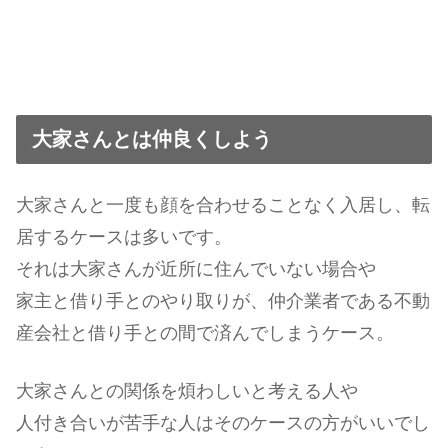
大家さんとは仲良くしよう
大家さんと一度も顔を合わせることなく入居し、転
居するケースは多いです。
それは大家さんが近所に住んでいない場合や
家主と借り手とのやり取りが、仲介業者である不動
産会社と借り手との間で済んでしまうケース。
大家さんとの関係を煩わしいと考える人や
人付き合いが苦手な人はそのケースの方がいいでし