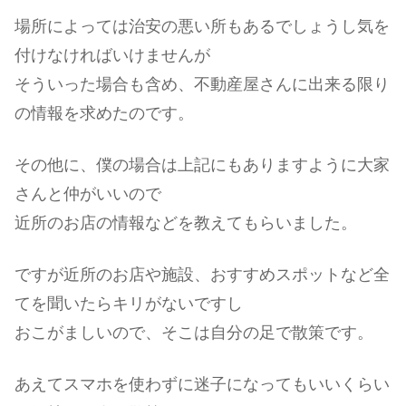
場所によっては治安の悪い所もあるでしょうし気を
付けなければいけませんが
そういった場合も含め、不動産屋さんに出来る限り
の情報を求めたのです。
その他に、僕の場合は上記にもありますように大家
さんと仲がいいので
近所のお店の情報などを教えてもらいました。
ですが近所のお店や施設、おすすめスポットなど全
てを聞いたらキリがないですし
おこがましいので、そこは自分の足で散策です。
あえてスマホを使わずに迷子になってもいいくらい