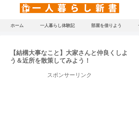
ホーム
一人暮らし体験記
部屋を借りよう
【結構大事なこと】大家さんと仲良くしよ
う＆近所を散策してみよう！
スポンサーリンク