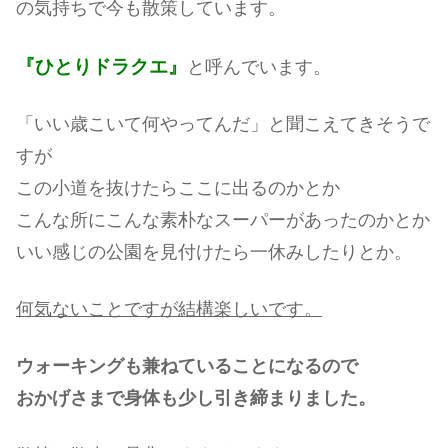
の気持ちで今も散策しています。
『ひとりドラクエ』
と呼んでいます。
「いい歳こいて何やってんだ」と聞こえてきそうで
すが
この小道を抜けたらここに出るのかとか
こんな所にこんな素朴なスーパーがあったのかとか
いい感じの公園を見付けたら一休みしたりとか。
何気ないことですが結構楽しいです。
ウォーキングも兼ねていることになるので
おかげさまで身体も少し引き締まりました。