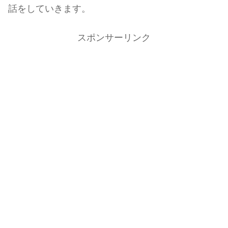
話をしていきます。
スポンサーリンク