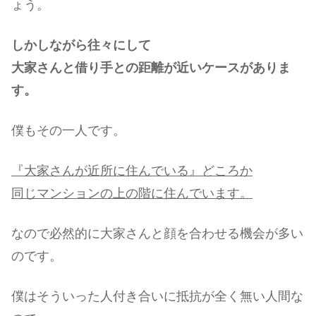
ょう。
しかしながら往々にして
大家さんと借り手との距離が近いケースがありま
す。
僕もその一人です。
『大家さんが近所に住んでいる』どころか
同じマンションの上の階に住んでいます。
なので必然的に大家さんと顔を合わせる機会が多い
のです。
僕はそういった人付き合いに抵抗が全く無い人間な