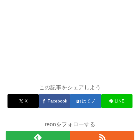
この記事をシェアしよう
X
Facebook
はてブ
LINE
reonをフォローする