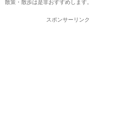
散策・散歩は是非おすすめします。
スポンサーリンク