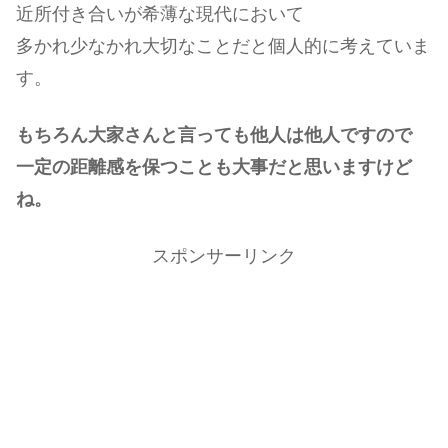
近所付き合いが希薄な現代において
多かれ少なかれ大切なことだと個人的に考えていま
す。
もちろん大家さんと言っても他人は他人ですので
一定の距離感を保つことも大事だと思いますけど
ね。
スポンサーリンク