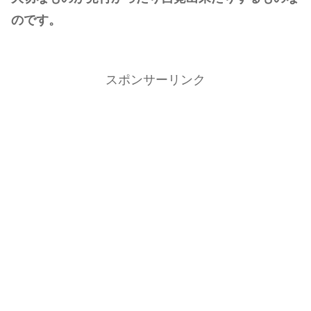
のです。
スポンサーリンク