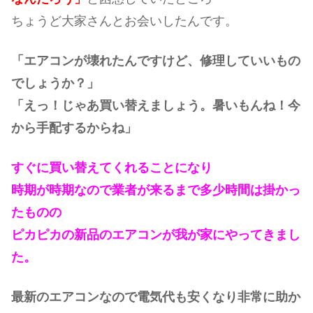
ちょうど大家さんとお会いしたんです。
「エアコンが壊れたんですけど、修理していいもの
でしょうか？」
「えっ！じゃあ買い替えましょう。暑いもんね！今
から手配するからね」
すぐに買い替えてくれることになり
時期が時期なので業者が来るまで多少時間は掛かっ
たものの
ピカピカの新品のエアコンが我が家にやってきまし
た。
最新のエアコンなので電気代も安くなり非常に助か