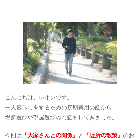
こんにちは、レオンです。
一人暮らしをするための初期費用の話から
場所選びや部屋選びのお話をしてきました。
今回は
『大家さんとの関係』
と
『近所の散策』
のお