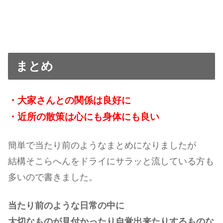
まとめ
・大家さんとの関係は良好に
・近所の散策は心にも身体にも良い
簡単で当たり前のようなまとめになりましたが
結構そこらへんをドライにサラッと流している方も
多いので書きました。
当たり前のような日常の中に
大切なものが見付かったり自覚出来たりするものな