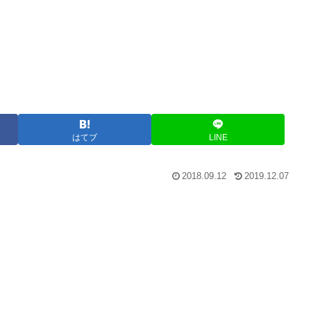
はてブ
LINE
2018.09.12
2019.12.07