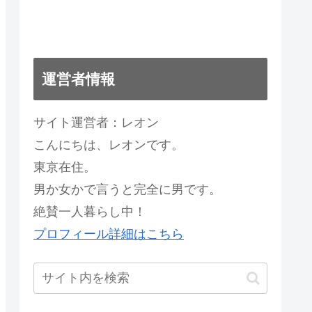
運営者情報
サイト運営者：レオン
こんにちは、レオンです。
東京在住。
男か女かで言うと完全に男です。
絶賛一人暮らし中！
プロフィール詳細はこちら