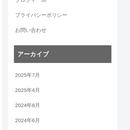
プロフィール
プライバシーポリシー
お問い合わせ
アーカイブ
2025年7月
2025年4月
2024年8月
2024年6月