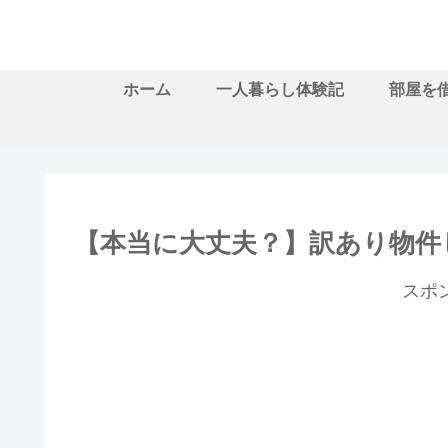
ホーム
一人暮らし体験記
部屋を
【本当に大丈夫？】訳あり物件
スポ