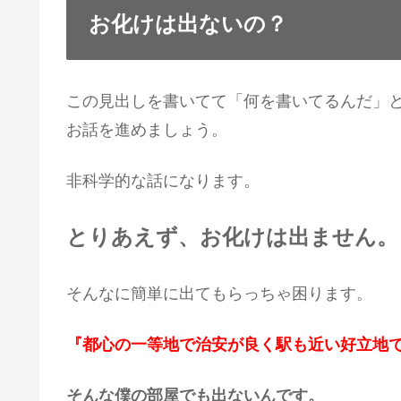
お化けは出ないの？
この見出しを書いてて「何を書いてるんだ」
お話を進めましょう。
非科学的な話になります。
とりあえず、お化けは出ません。
そんなに簡単に出てもらっちゃ困ります。
『都心の一等地で治安が良く駅も近い好立地で
そんな僕の部屋でも出ないんです。