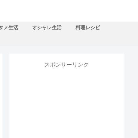
タメ生活
オシャレ生活
料理レシピ
スポンサーリンク