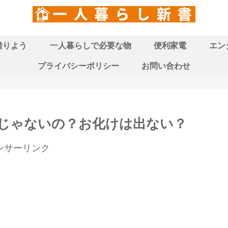
借りよう
一人暮らしで必要な物
便利家電
エン
プライバシーポリシー
お問い合わせ
じゃないの？お化けは出ない？
ンサーリンク