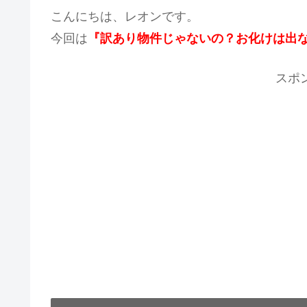
こんにちは、レオンです。
今回は
『訳あり物件じゃないの？お化けは出
スポ