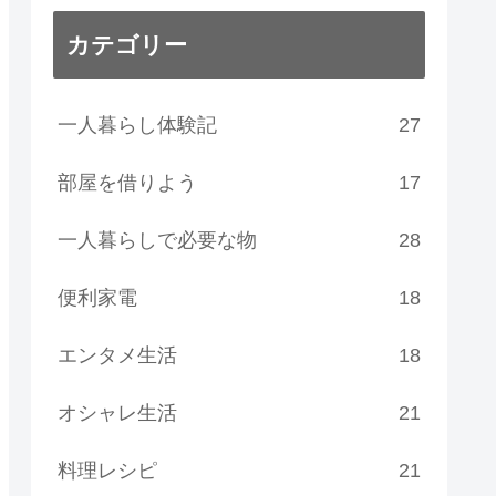
カテゴリー
一人暮らし体験記
27
部屋を借りよう
17
一人暮らしで必要な物
28
便利家電
18
エンタメ生活
18
オシャレ生活
21
料理レシピ
21