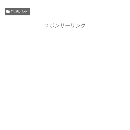
料理レシピ
スポンサーリンク