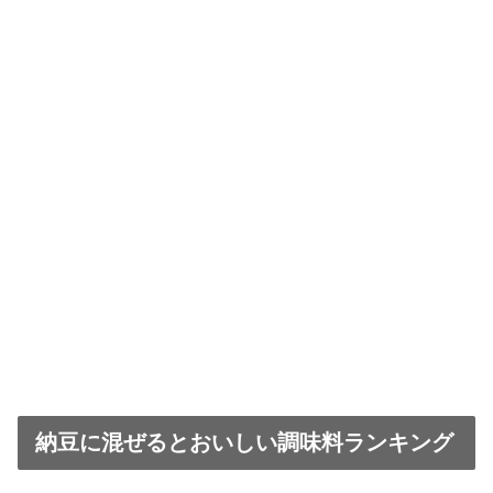
納豆に混ぜるとおいしい調味料ランキング