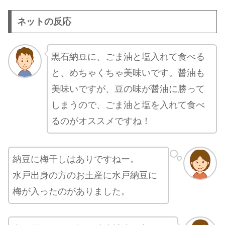
ネットの反応
黒石納豆に、ごま油と塩入れて食べる
と、めちゃくちゃ美味いです。醤油も
美味いですが、豆の味が醤油に勝って
しまうので、ごま油と塩を入れて食べ
るのがオススメですね！
納豆に梅干しはありですねー。
水戸出身の方のお土産に水戸納豆に
梅が入ったのがありました。