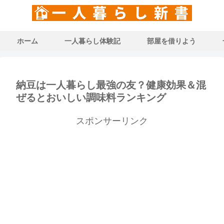
ホーム
一人暮らし体験記
部屋を借りよう
納豆は一人暮らし最強の友？健康効果＆混
ぜるとおいしい調味料ランキング
スポンサーリンク