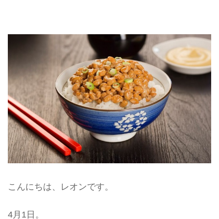
こんにちは、レオンです。
4月1日。