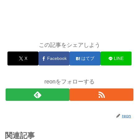
この記事をシェアしよう
X
Facebook
はてブ
LINE
reonをフォローする
reon
関連記事