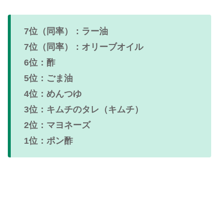
7位（同率）：ラー油
7位（同率）：オリーブオイル
6位：酢
5位：ごま油
4位：めんつゆ
3位：キムチのタレ（キムチ）
2位：マヨネーズ
1位：ポン酢