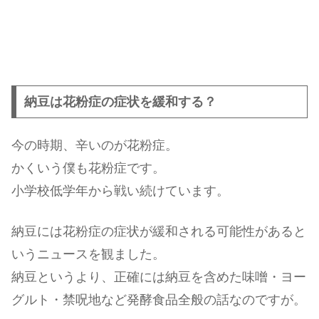
納豆は花粉症の症状を緩和する？
今の時期、辛いのが花粉症。
かくいう僕も花粉症です。
小学校低学年から戦い続けています。
納豆には花粉症の症状が緩和される可能性があると
いうニュースを観ました。
納豆というより、正確には納豆を含めた味噌・ヨー
グルト・禁呪地など発酵食品全般の話なのですが。