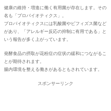
健康の維持・増進に働く有用菌が存在します。その
名も「プロバイオティクス」。
プロバイオティクスには乳酸菌やビフィズス菌など
があり、「アレルギー反応の抑制に有用である」と
いう報告が多く上がっています。
発酵食品の摂取が花粉症の症状の緩和につながるこ
とが期待されます。
腸内環境を整える働きがあるともされています。
スポンサーリンク