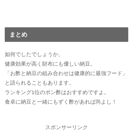
まとめ
如何でしたでしょうか。
健康効果が高く財布にも優しい納豆。
「お酢と納豆の組み合わせは健康的に最強フード」
と語られることもあります。
ランキング1位のポン酢はおすすめですよ。
食卓に納豆と一緒にもずく酢があれば尚よし！
スポンサーリンク