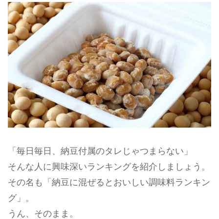
「毎日毎日、納豆付属のタレじゃつまらない」
そんな人に興味深いランキングを紹介しましょう。
その名も「納豆に混ぜるとおいしい調味料ランキン
グ」。
うん、そのまま。