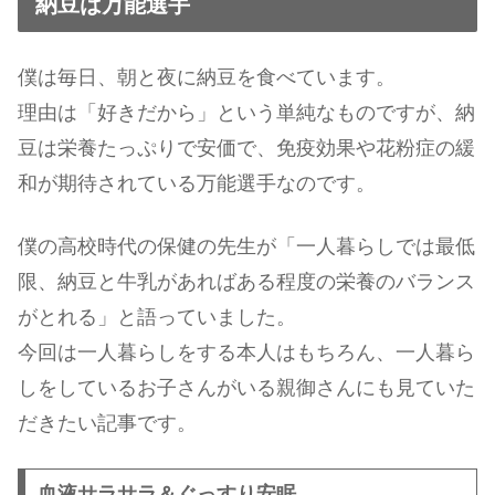
納豆は万能選手
僕は毎日、朝と夜に納豆を食べています。
理由は「好きだから」という単純なものですが、納
豆は栄養たっぷりで安価で、免疫効果や花粉症の緩
和が期待されている万能選手なのです。
僕の高校時代の保健の先生が「一人暮らしでは最低
限、納豆と牛乳があればある程度の栄養のバランス
がとれる」と語っていました。
今回は一人暮らしをする本人はもちろん、一人暮ら
しをしているお子さんがいる親御さんにも見ていた
だきたい記事です。
血液サラサラ＆ぐっすり安眠