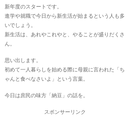
新年度のスタートです。
進学や就職で今日から新生活が始まるという人も多
いでしょう。
新生活は、あれやこれやと、やることが盛りだくさ
ん。
思い出します。
初めて一人暮らしを始める際に母親に言われた「ち
ゃんと食べなさいよ」という言葉。
今日は庶民の味方「納豆」の話を。
スポンサーリンク