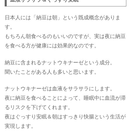
日本人には「納豆は朝」という既成概念がありま
す。
もちろん朝食べるのもいいのですが、実は夜に納豆
を食べる方が健康には効果的なのです。
納豆に含まれるナットウキナーゼという成分。
聞いたことがある人も多いと思います。
ナットウキナーゼは血液をサラサラにします。
夜に納豆を食べることによって、睡眠中に血流が滞
るリスクを下げてくれます。
夜はぐっすり安眠＆朝はすっきり快腸という生活が
実現します。