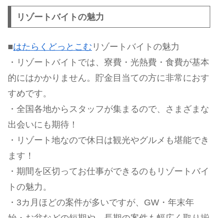
リゾートバイトの魅力
■
はたらくどっとこむ
リゾートバイトの魅力
・リゾートバイトでは、寮費・光熱費・食費が基本
的にはかかりません。貯金目当ての方に非常におす
すめです。
・全国各地からスタッフが集まるので、さまざまな
出会いにも期待！
・リゾート地なので休日は観光やグルメも堪能でき
ます！
・期間を区切ってお仕事ができるのもリゾートバイ
トの魅力。
・3カ月ほどの案件が多いですが、GW・年末年