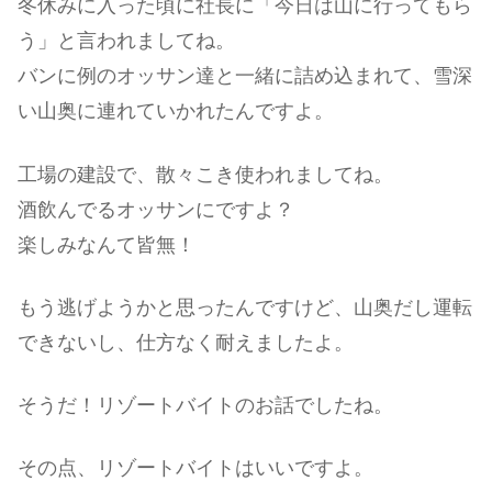
冬休みに入った頃に社長に「今日は山に行ってもら
う」と言われましてね。
バンに例のオッサン達と一緒に詰め込まれて、雪深
い山奥に連れていかれたんですよ。
工場の建設で、散々こき使われましてね。
酒飲んでるオッサンにですよ？
楽しみなんて皆無！
もう逃げようかと思ったんですけど、山奥だし運転
できないし、仕方なく耐えましたよ。
そうだ！リゾートバイトのお話でしたね。
その点、リゾートバイトはいいですよ。