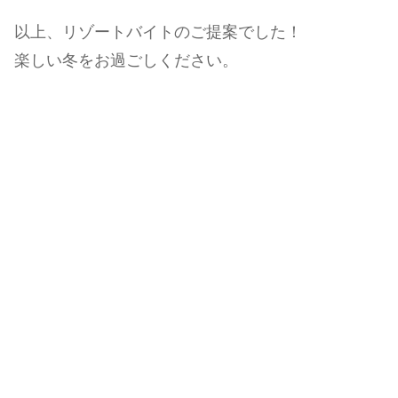
以上、リゾートバイトのご提案でした！
楽しい冬をお過ごしください。