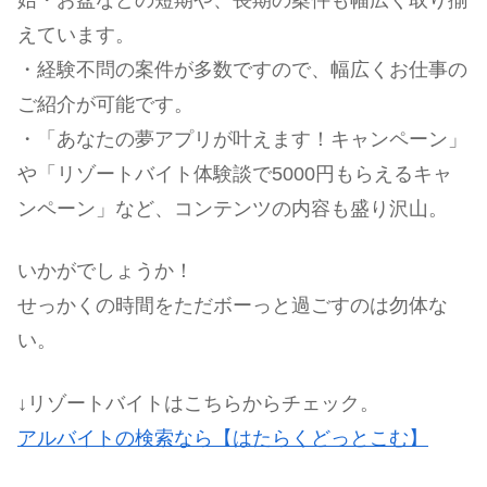
始・お盆などの短期や、長期の案件も幅広く取り揃
えています。
・経験不問の案件が多数ですので、幅広くお仕事の
ご紹介が可能です。
・「あなたの夢アプリが叶えます！キャンペーン」
や「リゾートバイト体験談で5000円もらえるキャ
ンペーン」など、コンテンツの内容も盛り沢山。
いかがでしょうか！
せっかくの時間をただボーっと過ごすのは勿体な
い。
↓リゾートバイトはこちらからチェック。
アルバイトの検索なら【はたらくどっとこむ】