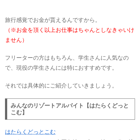
旅行感覚でお金が貰えるんですから。
（※お金を頂く以上お仕事はちゃんとしなきゃいけ
ません）
フリーターの方はもちろん、学生さんに人気なの
で、現役の学生さんには特におすすめです。
それでは具体的にご紹介していきましょう。
みんなのリゾートアルバイト【はたらくどっと
こむ】
はたらくどっとこむ