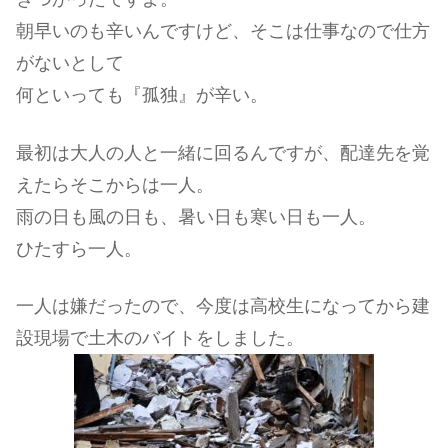
朝早いのも辛いんですけど、そこは仕事なので仕方
がないとして
何といっても『孤独』が辛い。
最初は大人の人と一緒に回るんですが、配達先を覚
えたらそこからは一人。
雨の日も風の日も、暑い日も寒い日も一人。
ひたすら一人。
一人は嫌だったので、今度は高校生になってから建
設現場で土木のバイトをしました。