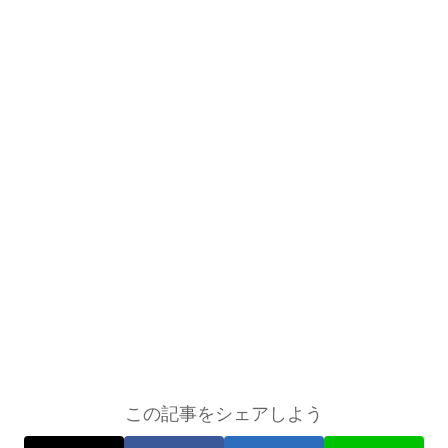
この記事をシェアしよう