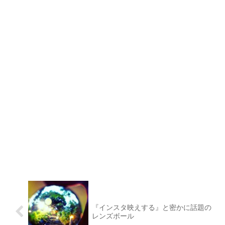
『インスタ映えする』と密かに話題の
レンズボール