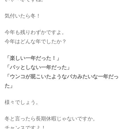
気付いたら冬！
今年も残りわずかですよ。
今年はどんな年でしたか？
「楽しい一年だった！」
「パッとしない一年だった」
「ウンコが屁こいたようなバカみたいな一年だっ
た」
様々でしょう。
冬と言ったら長期休暇じゃないですか。
チャンスですよ！