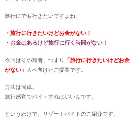
旅行にでも行きたいですよね。
・旅行に行きたいけどお金がない！
・お金はあるけど旅行に行く時間がない！
今回はその前者、つまり
「旅行に行きたいけどお金
がない」
人へ向けたご提案です。
方法は簡単。
旅行感覚でバイトすればいいんです。
というわけで、リゾートバイトのご紹介です。