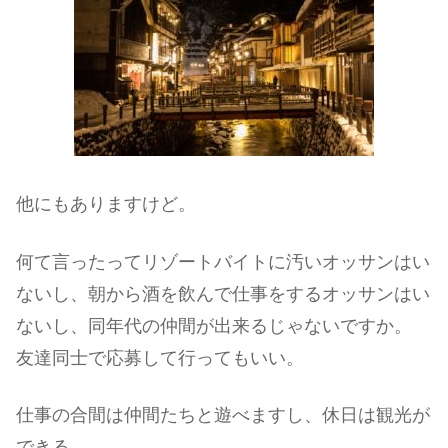
他にもありますけど。
何て言ったってリゾートバイトに汚いオッサンはい
ないし、朝から酒を飲んで仕事をするオッサンはい
ないし、同年代の仲間が出来るじゃないですか。
友達同士で応募して行ってもいい。
仕事の合間は仲間たちと遊べますし、休日は観光が
できる。