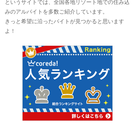
というサイトでは、全国各地リゾート地での住み込
みのアルバイトを多数ご紹介しています。
きっと希望に沿ったバイトが見つかると思います
よ！