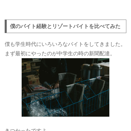
僕のバイト経験とリゾートバイトを比べてみた
僕も学生時代にいろいろなバイトをしてきました。
まず最初にやったのが中学生の時の新聞配達。
きつかったですよ。