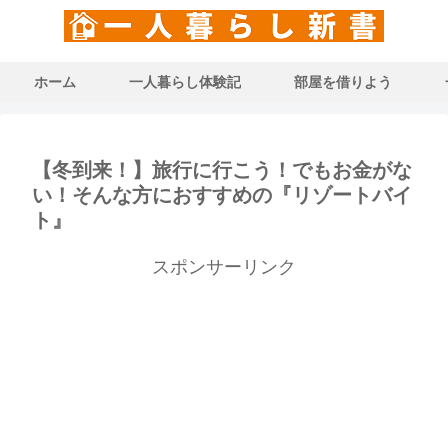
ホーム
一人暮らし体験記
部屋を借りよう
【冬到来！】旅行に行こう！でもお金がな
い！そんな方におすすめの『リゾートバイ
ト』
スポンサーリンク