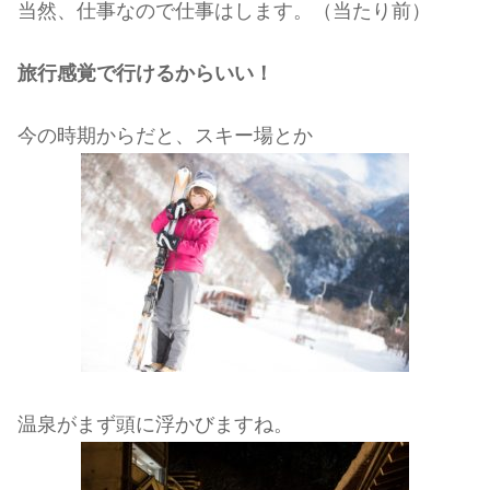
当然、仕事なので仕事はします。（当たり前）
旅行感覚で行けるからいい！
今の時期からだと、スキー場とか
温泉がまず頭に浮かびますね。