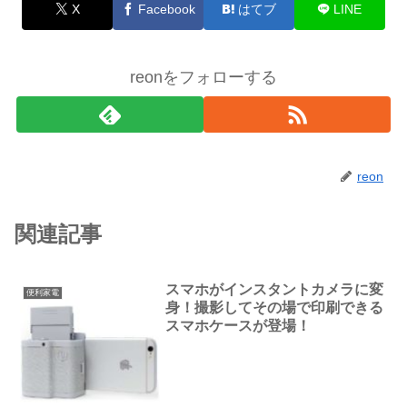
X
Facebook
はてブ
LINE
reonをフォローする
reon
関連記事
スマホがインスタントカメラに変
便利家電
身！撮影してその場で印刷できる
スマホケースが登場！