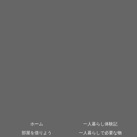
ホーム
一人暮らし体験記
部屋を借りよう
一人暮らしで必要な物