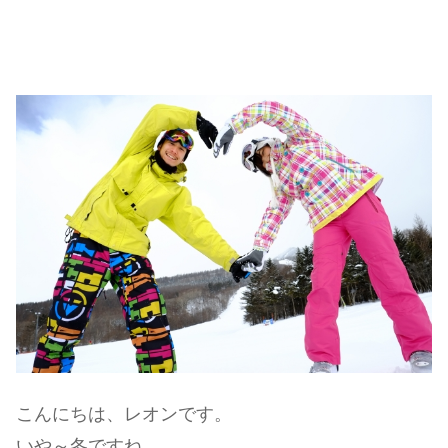
こんにちは、レオンです。
いや～冬ですね。