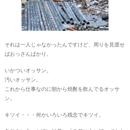
それは一人じゃなかったんですけど、周りを見渡せ
ばおっさんばかり。
いかついオッサン。
汚いオッサン。
これから仕事なのに朝から焼酎を飲んでるオッサ
ン。
キツイ・・・何かいろいろ残念でキツイ。