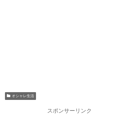
オシャレ生活
スポンサーリンク