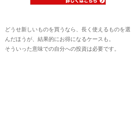
どうせ新しいものを買うなら、長く使えるものを選
んだほうが、結果的にお得になるケースも。
そういった意味での自分への投資は必要です。