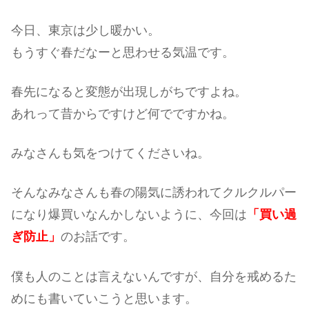
今日、東京は少し暖かい。
もうすぐ春だなーと思わせる気温です。
春先になると変態が出現しがちですよね。
あれって昔からですけど何でですかね。
みなさんも気をつけてくださいね。
そんなみなさんも春の陽気に誘われてクルクルパー
になり爆買いなんかしないように、今回は
「買い過
ぎ防止」
のお話です。
僕も人のことは言えないんですが、自分を戒めるた
めにも書いていこうと思います。