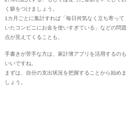
く癖をつけましょう。
1カ月ごとに集計すれば「毎日何気なく立ち寄って
いたコンビニにお金を使いすぎている」などの問題
点が見えてくることも。
手書きが苦手な方は、家計簿アプリを活用するのも
いいですね。
まずは、自分の支出状況を把握することから始めま
しょう。