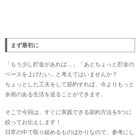
まず最初に
「もう少し貯金があれば…」「あとちょっと貯金の
ペースを上げたい」と考えてはいませんか？
ちょっとした工夫をして節約すれば、今よりもっと
余裕のある生活を送ることができます。
そこで今回は、すぐに実践できる節約方法を5つに
絞ってお伝えします！
日常の中で取り組めるものばかりなので、参考にし