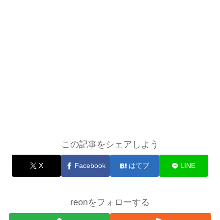
この記事をシェアしよう
X
Facebook
はてブ
LINE
reonをフォローする