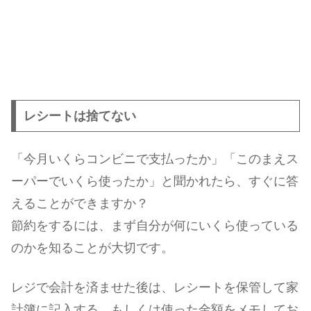
レシートは捨てない
「今月いくらコンビニで支払ったか」「このまえス
ーパーでいくら使ったか」と聞かれたら、すぐに答
えることができますか？
節約をするには、まず自分が何にいくら使っている
のかを知ることが大切です。
レジで会計を済ませた後は、レシートを保管して家
計簿に記入する、もしくは使った金額をメモしてお