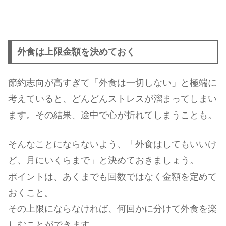
外食は上限金額を決めておく
節約志向が高すぎて「外食は一切しない」と極端に
考えていると、どんどんストレスが溜まってしまい
ます。その結果、途中で心が折れてしまうことも。
そんなことにならないよう、「外食はしてもいいけ
ど、月にいくらまで」と決めておきましょう。
ポイントは、あくまでも回数ではなく金額を定めて
おくこと。
その上限にならなければ、何回かに分けて外食を楽
しむことができます。