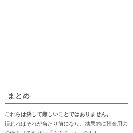
まとめ
これらは決して難しいことではありません。
慣れればそれが当たり前になり、結果的に預金用の