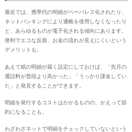
最近では、携帯代の明細がペーパレス化されたり、
ネットバンキングにより通帳を使用しなくなったり
と、あらゆるものが電子化される傾向にあります。
便利でエコな反面、お金の流れが見えにくいという
デメリットも。
あえて紙の明細が届く設定にしておけば、「先月の
通話料が普段より高かった」「うっかり課金してい
た」と発見することができます。
明細を発行するコストはかかるものの、かえって節
約になることも。
わざわざネットで明細をチェックしていないという