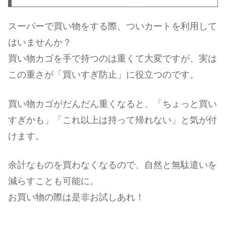
スーパーで買い物をする際、ついカートを利用して
はいませんか？
買い物カゴを手で持つのは重くて大変ですが、実は
この重さが「買いすぎ防止」に役立つのです。
買い物カゴがだんだん重くなると、「ちょっと買い
すぎかも」「これ以上は持って帰れない」と気が付
けます。
余計なものを買わなくなるので、自然と無駄遣いを
減らすことも可能に。
お買い物の際は是非お試しあれ！