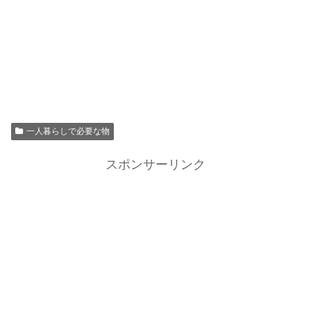
一人暮らしで必要な物
スポンサーリンク