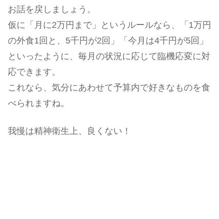
お話を戻しましょう。
仮に「月に2万円まで」というルールなら、「1万円
の外食1回と、5千円が2回」「今月は4千円が5回」
といったように、毎月の状況に応じて臨機応変に対
応できます。
これなら、気分にあわせて予算内で好きなものを食
べられますね。
我慢は精神衛生上、良くない！