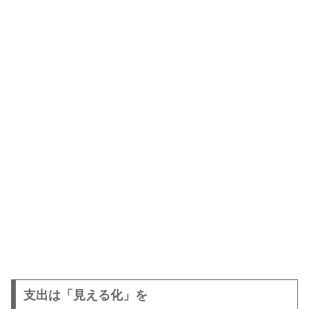
支出は「見える化」を