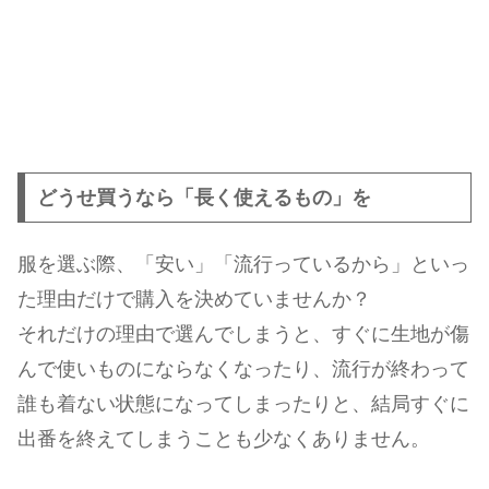
どうせ買うなら「長く使えるもの」を
服を選ぶ際、「安い」「流行っているから」といっ
た理由だけで購入を決めていませんか？
それだけの理由で選んでしまうと、すぐに生地が傷
んで使いものにならなくなったり、流行が終わって
誰も着ない状態になってしまったりと、結局すぐに
出番を終えてしまうことも少なくありません。