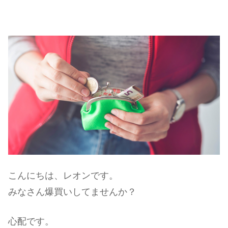
こんにちは、レオンです。
みなさん爆買いしてませんか？
心配です。