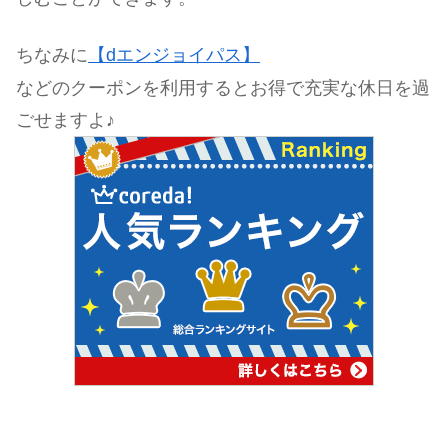
ちなみに
【dエンジョイパス】
などのクーポンを利用するとお得で充実な休日を過
ごせますよ♪