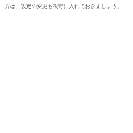
方は、設定の変更も視野に入れておきましょう。