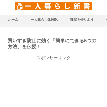
ホーム
一人暮らし体験記
部屋を借りよう
買いすぎ防止に効く「簡単にできる5つの
方法」を伝授！
スポンサーリンク